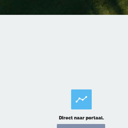
Direct naar portaal.