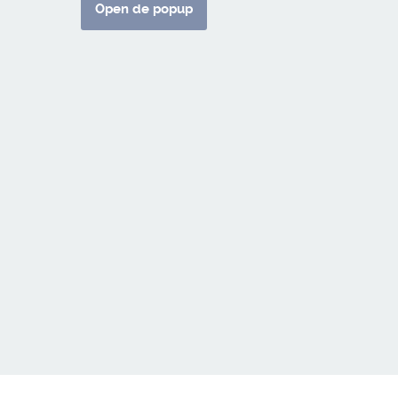
Open de popup