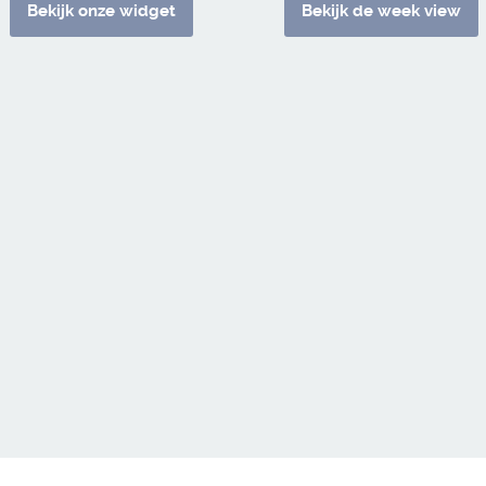
Bekijk onze widget
Bekijk de week view