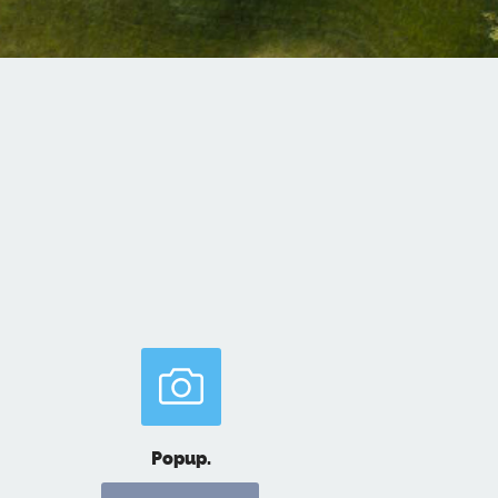
Popup.