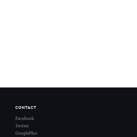
CONTACT
Facebook
Twitter
GooglePlus